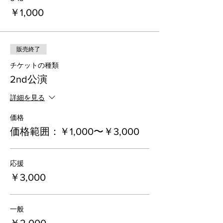
￥1,000
販売終了
チケットの種類
2nd公演
詳細を見る
価格
価格範囲：￥1,000〜￥3,000
応援
￥3,000
一般