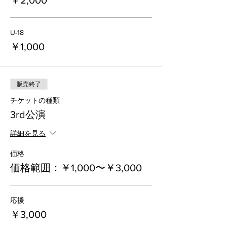
￥2,000
U-18
￥1,000
販売終了
チケットの種類
3rd公演
詳細を見る
価格
価格範囲：￥1,000〜￥3,000
応援
￥3,000