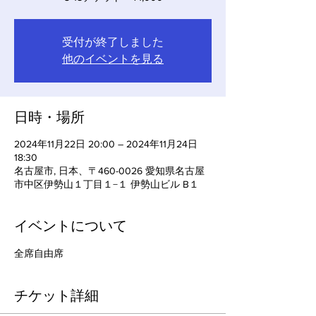
受付が終了しました
他のイベントを見る
日時・場所
2024年11月22日 20:00 – 2024年11月24日
18:30
名古屋市, 日本、〒460-0026 愛知県名古屋
市中区伊勢山１丁目１−１ 伊勢山ビル B１
イベントについて
全席自由席
チケット詳細