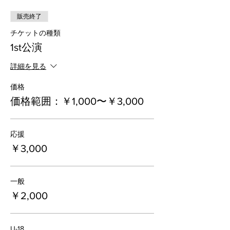
販売終了
チケットの種類
1st公演
詳細を見る
価格
価格範囲：￥1,000〜￥3,000
応援
￥3,000
一般
￥2,000
U-18