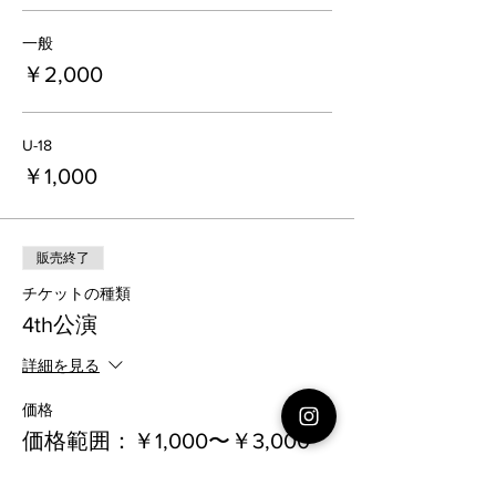
一般
￥2,000
U-18
￥1,000
販売終了
チケットの種類
4th公演
詳細を見る
価格
価格範囲：￥1,000〜￥3,000