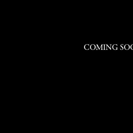
COMING SOO